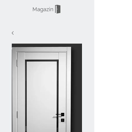
Magazin