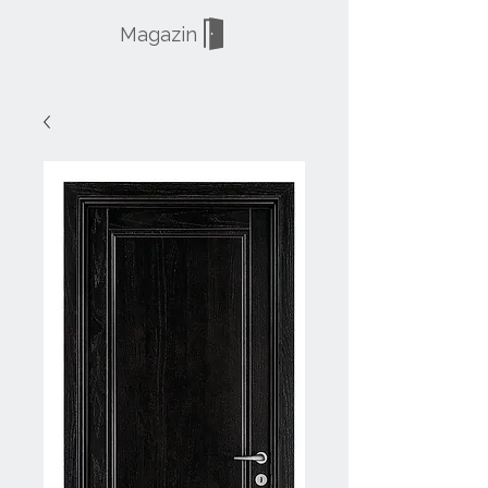
Magazin