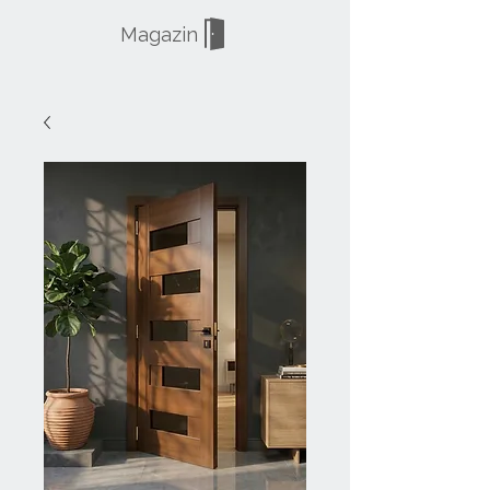
Magazin