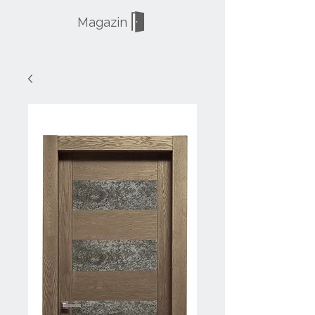
Magazin